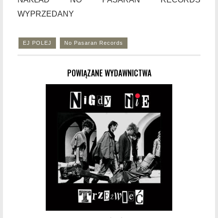
WYPRZEDANY
EJ POLEJ
No Pasaran Records
POWIĄZANE WYDAWNICTWA