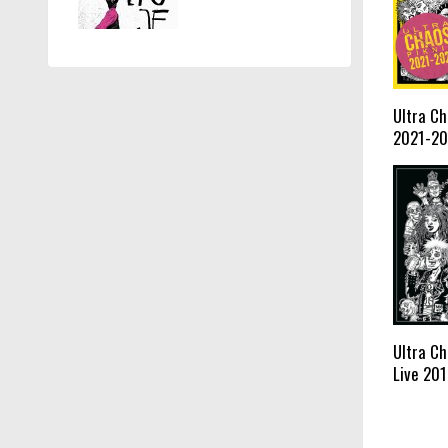
Ultra Ch
2021-20
Ultra Ch
Live 201