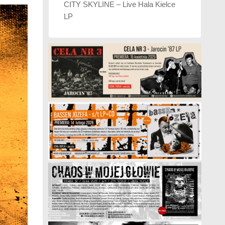
CITY SKYLINE – Live Hala Kielce
LP