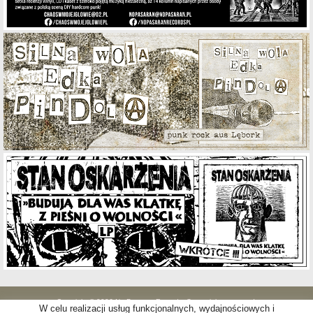
Copyright © 2026 No Pasaran Records. Some rights reserved.
W celu realizacji usług funkcjonalnych, wydajnościowych i