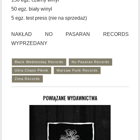
50 egz. biały winyl
5 egz. test press (nie na sprzedaż)
NAKŁAD NO PASARAN RECORDS
WYPRZEDANY
Black Wednesday Records
No Pasaran Records
Ultra Chaos Piknik
Warsaw Punk Records
Zima Records
POWIĄZANE WYDAWNICTWA