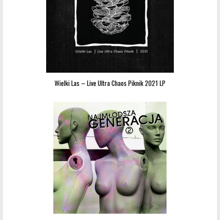
Wielki Las – Live Ultra Chaos Piknik 2021 LP