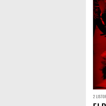
2 LISTO