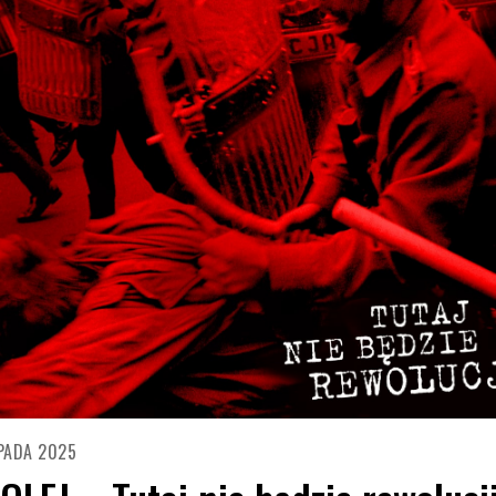
PADA 2025