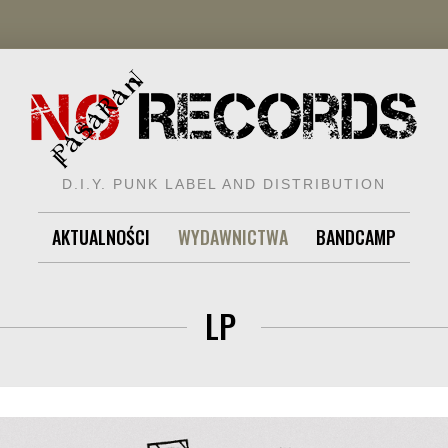
D.I.Y. PUNK LABEL AND DISTRIBUTION
AKTUALNOŚCI
WYDAWNICTWA
BANDCAMP
LP