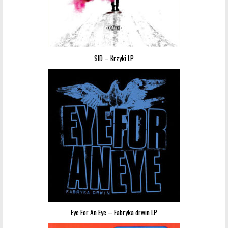
SID – Krzyki LP
Eye For An Eye – Fabryka drwin LP