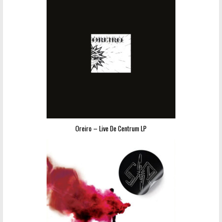
Oreiro – Live De Centrum LP