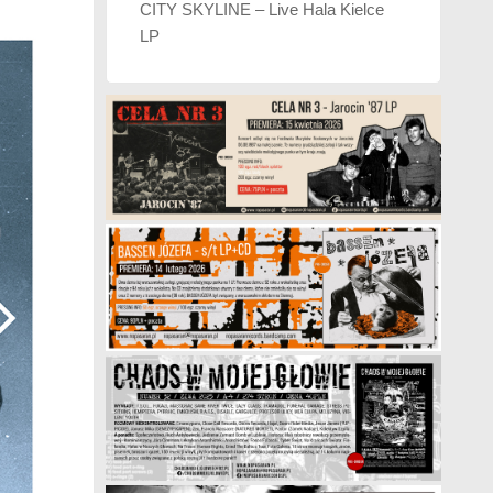
CITY SKYLINE – Live Hala Kielce
LP