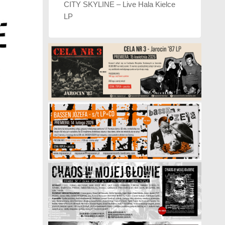
CITY SKYLINE – Live Hala Kielce
LP