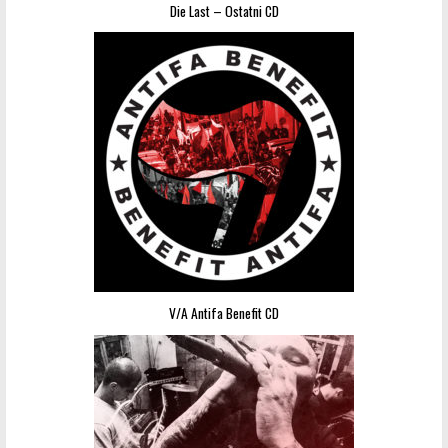
Die Last – Ostatni CD
V/A Antifa Benefit CD