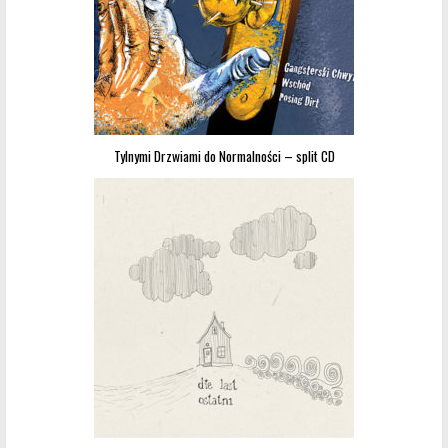
Tylnymi Drzwiami do Normalności – split CD