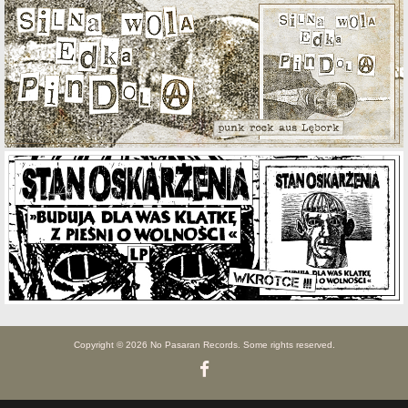
Copyright © 2026 No Pasaran Records. Some rights reserved.
Facebook