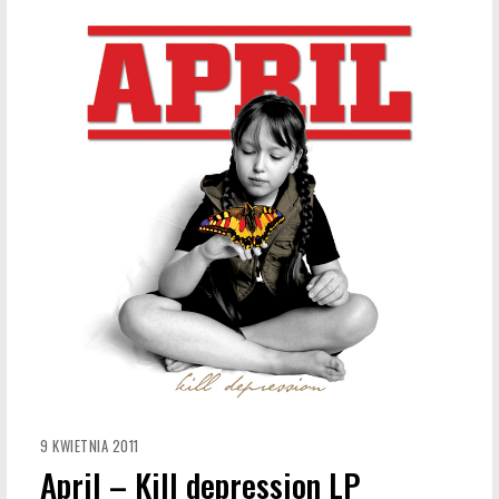
9 KWIETNIA 2011
April – Kill depression LP