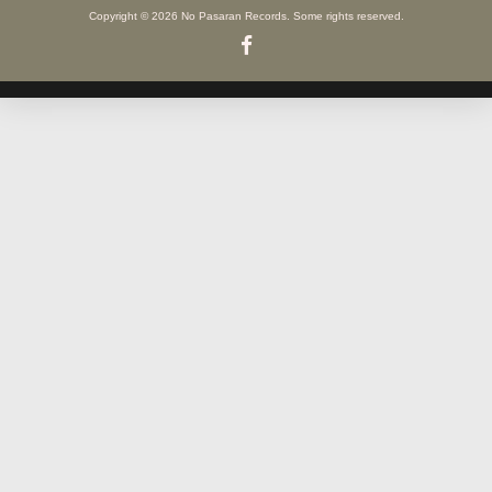
Copyright © 2026 No Pasaran Records. Some rights reserved.
Facebook