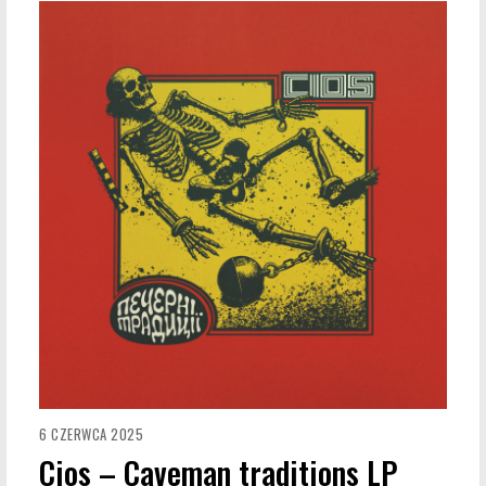
6 CZERWCA 2025
Cios – Caveman traditions LP