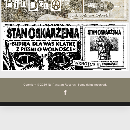
Copyright © 2026 No Pasaran Records. Some rights reserved.
Facebook