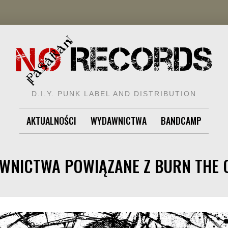
D.I.Y. PUNK LABEL AND DISTRIBUTION
AKTUALNOŚCI
WYDAWNICTWA
BANDCAMP
WNICTWA POWIĄZANE Z BURN THE 