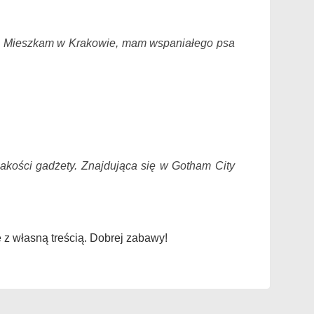
yna. Mieszkam w Krakowie, mam wspaniałego psa
akości gadżety. Znajdująca się w Gotham City
 z własną treścią. Dobrej zabawy!